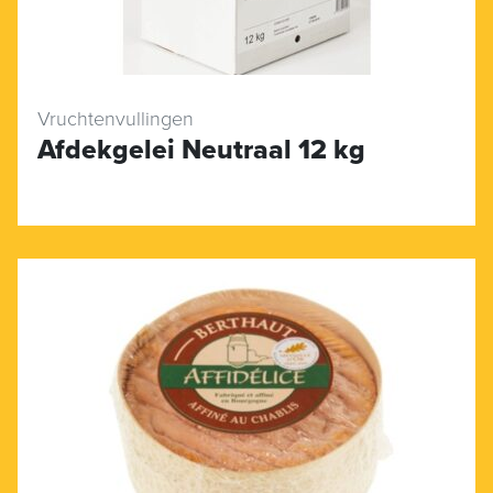
Vruchtenvullingen
Afdekgelei Neutraal 12 kg