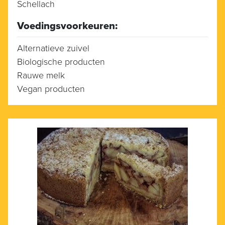
Schellach
Voedingsvoorkeuren:
Alternatieve zuivel
Biologische producten
Rauwe melk
Vegan producten