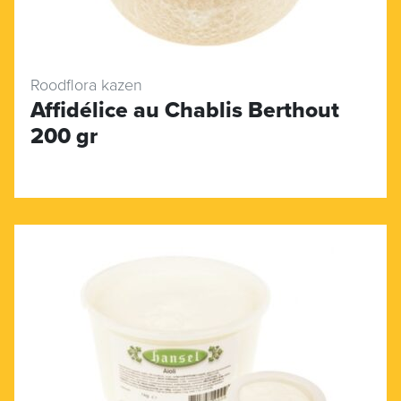
Roodflora kazen
Affidélice au Chablis Berthout
200 gr