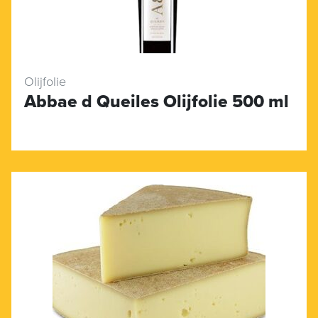
Olijfolie
Abbae d Queiles Olijfolie 500 ml