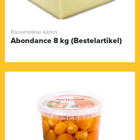
Rauwmelkse kazen
Abondance 8 kg (Bestelartikel)