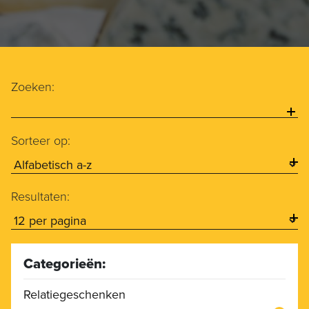
Zoeken:
Sorteer op:
Resultaten:
Categorieën:
Relatiegeschenken