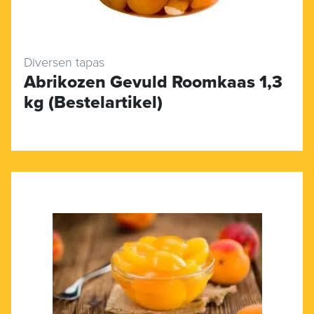
Diversen tapas
Abrikozen Gevuld Roomkaas 1,3
kg (Bestelartikel)