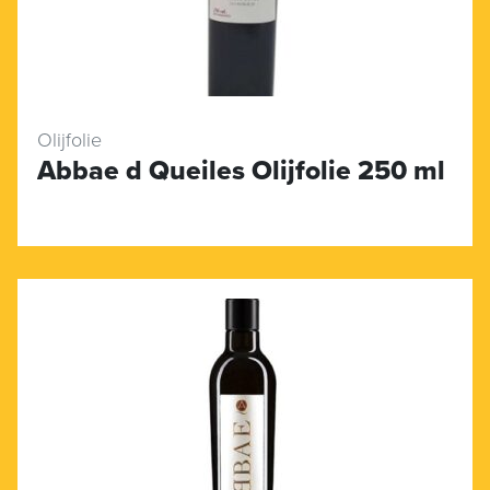
Olijfolie
Abbae d Queiles Olijfolie 250 ml