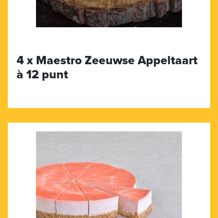
4 x Maestro Zeeuwse Appeltaart
à 12 punt