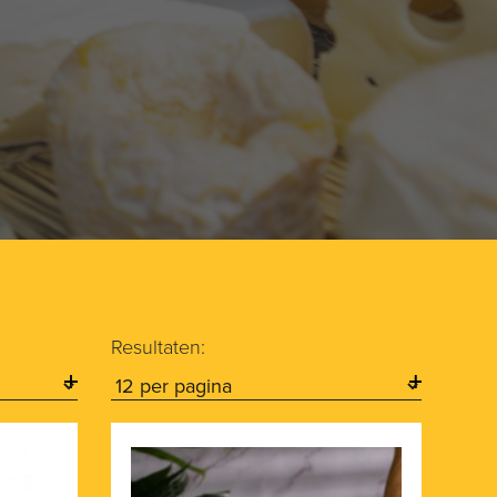
Resultaten: