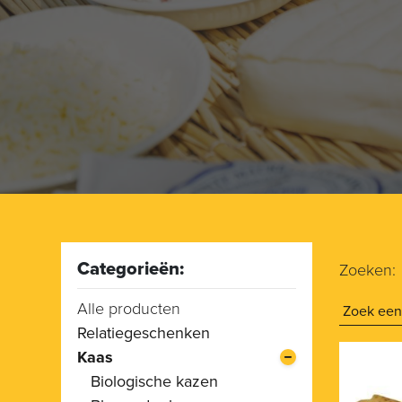
Categorieën:
Zoeken:
Alle producten
Relatiegeschenken
Kaas
Biologische kazen