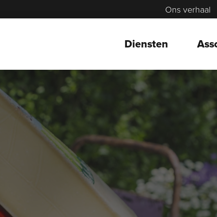
Ons verhaal
Diensten
Ass