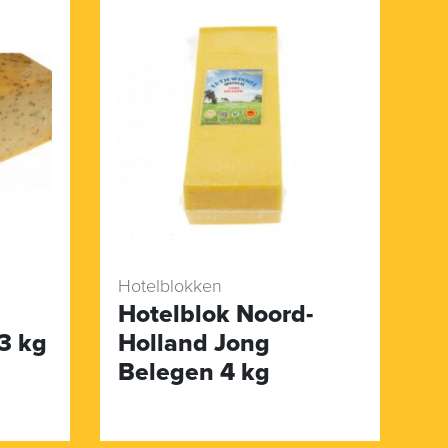
Hotelblokken
Hotelblok Noord-
3 kg
Holland Jong
Belegen 4 kg