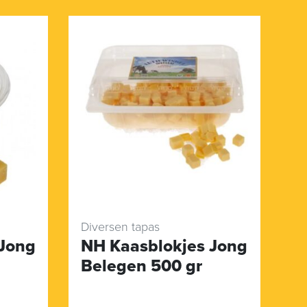
Diversen tapas
 Jong
NH Kaasblokjes Jong
Belegen 500 gr