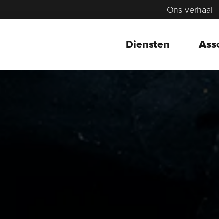
Ons verhaal
Diensten
Ass