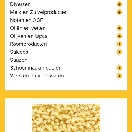
Diversen
Melk en Zuivelproducten
Noten en AGF
Oliën en vetten
Olijven en tapas
Roomproducten
Salades
Sauzen
Schoonmaakmiddelen
Worsten en vleeswaren