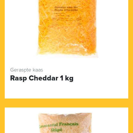
Geraspte kaas
Rasp Cheddar 1 kg