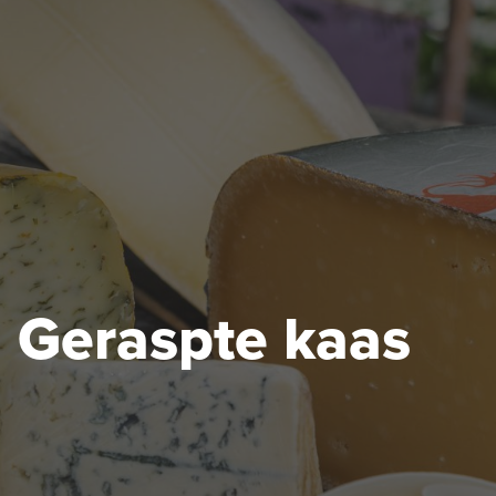
Geraspte kaas