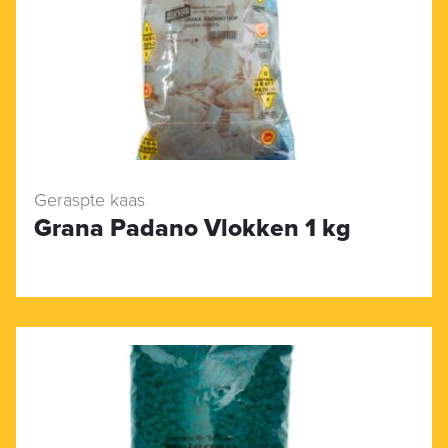
Geraspte kaas
Grana Padano Vlokken 1 kg