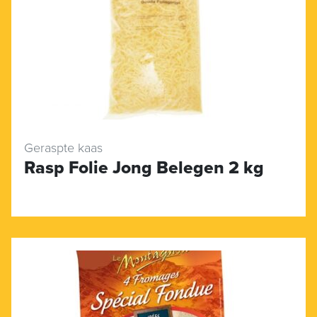
Geraspte kaas
Rasp Folie Jong Belegen 2 kg