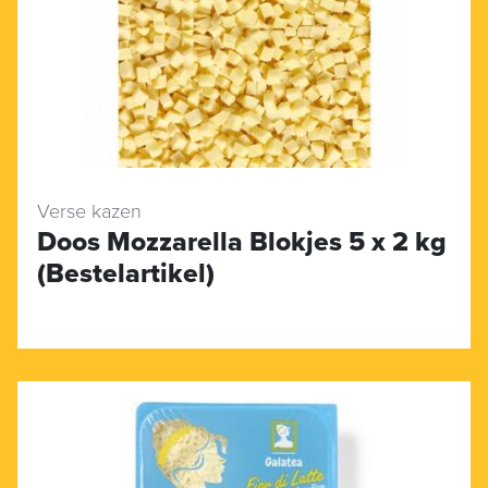
Verse kazen
Doos Mozzarella Blokjes 5 x 2 kg
(Bestelartikel)