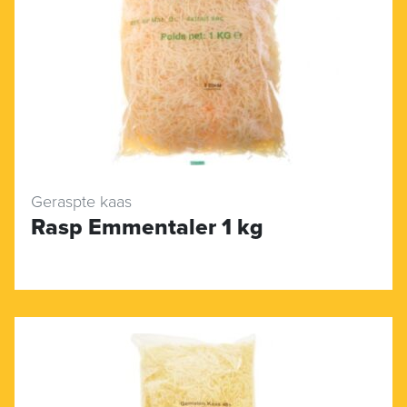
Geraspte kaas
Rasp Emmentaler 1 kg