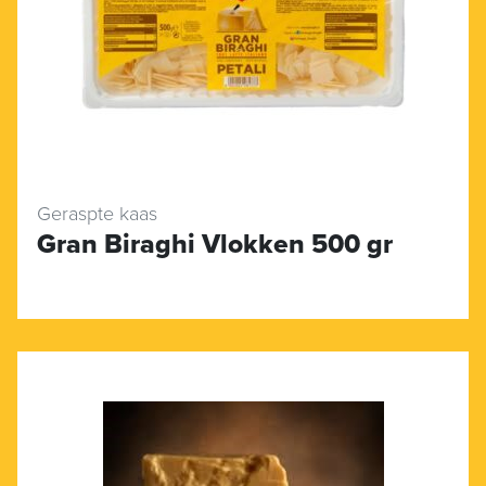
Geraspte kaas
Gran Biraghi Vlokken 500 gr