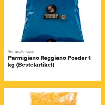
Geraspte kaas
Parmigiano Reggiano Poeder 1
kg (Bestelartikel)