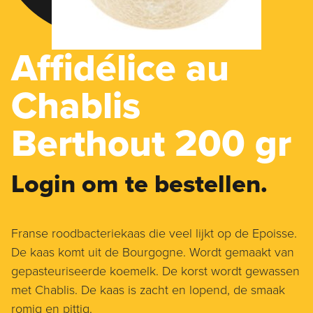
Affidélice au
Chablis
Berthout 200 gr
Login om te bestellen.
Franse roodbacteriekaas die veel lijkt op de Epoisse.
De kaas komt uit de Bourgogne. Wordt gemaakt van
gepasteuriseerde koemelk. De korst wordt gewassen
met Chablis. De kaas is zacht en lopend, de smaak
romig en pittig.