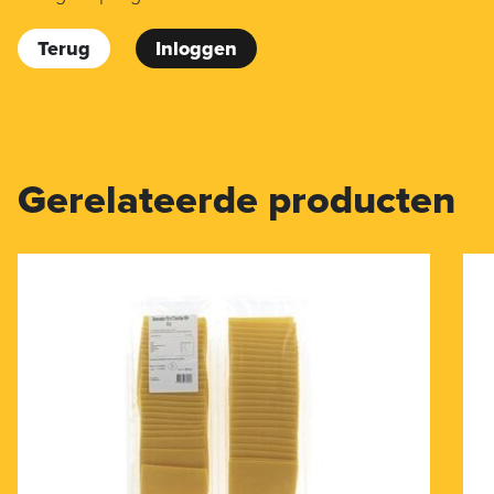
Terug
Inloggen
Gerelateerde producten