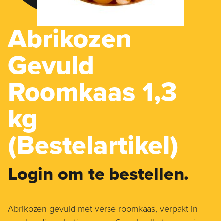
Abrikozen
Gevuld
Roomkaas 1,3
kg
(Bestelartikel)
Login om te bestellen.
Abrikozen gevuld met verse roomkaas, verpakt in