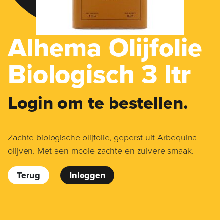
Alhema Olijfolie
Biologisch 3 ltr
Login om te bestellen.
Zachte biologische olijfolie, geperst uit Arbequina
olijven. Met een mooie zachte en zuivere smaak.
Terug
Inloggen