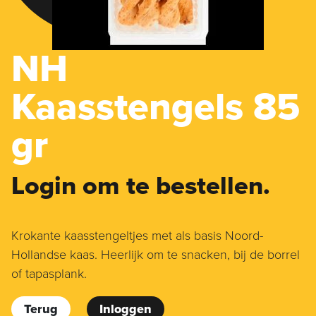
NH
Kaasstengels 85
gr
Login om te bestellen.
Krokante kaasstengeltjes met als basis Noord-
Hollandse kaas. Heerlijk om te snacken, bij de borrel
of tapasplank.
Terug
Inloggen