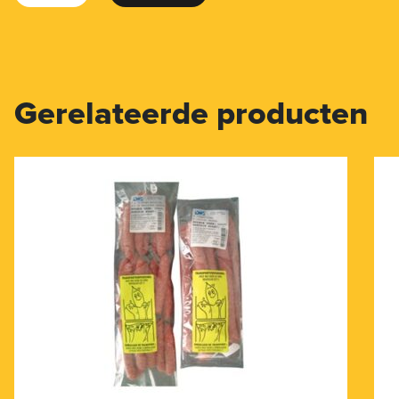
Gerelateerde producten