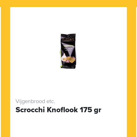
Vijgenbrood etc.
Scrocchi Knoflook 175 gr