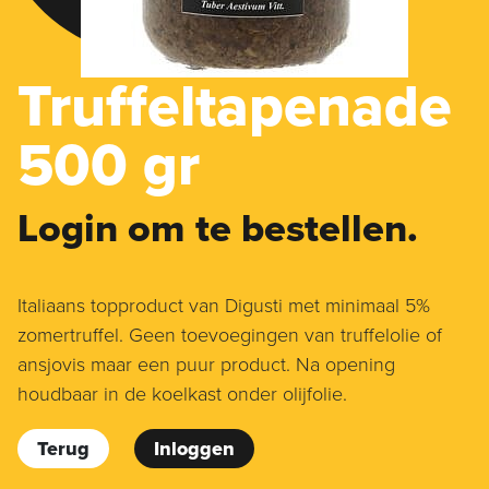
Truffeltapenade
500 gr
Login om te bestellen.
Italiaans topproduct van Digusti met minimaal 5%
zomertruffel. Geen toevoegingen van truffelolie of
ansjovis maar een puur product. Na opening
houdbaar in de koelkast onder olijfolie.
Terug
Inloggen