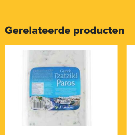
Gerelateerde producten