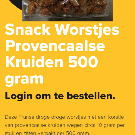
Snack Worstjes
Provencaalse
Kruiden 500
gram
Login om te bestellen.
Deze Franse droge droge worstjes met een korstje
van provencaalse kruiden wegen circa 10 gram per
stuk en zitten verpakt per 500 gram.