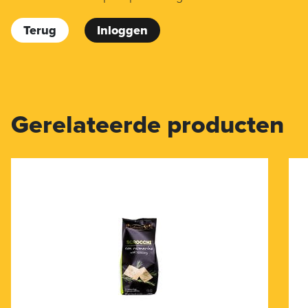
Terug
Inloggen
Gerelateerde producten