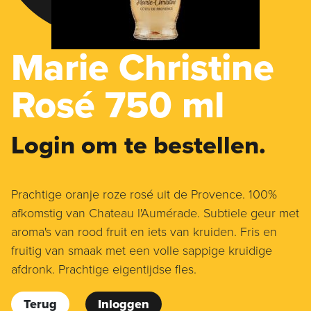
Marie Christine
Rosé 750 ml
Login om te bestellen.
Prachtige oranje roze rosé uit de Provence. 100%
afkomstig van Chateau l'Aumérade. Subtiele geur met
aroma's van rood fruit en iets van kruiden. Fris en
fruitig van smaak met een volle sappige kruidige
afdronk. Prachtige eigentijdse fles.
Terug
Inloggen