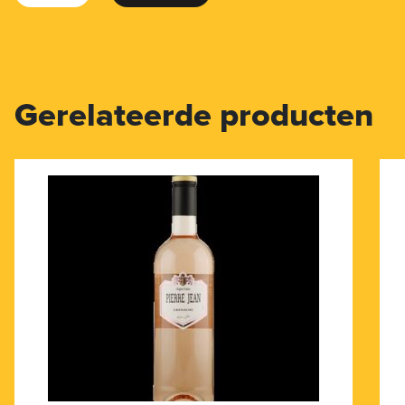
Gerelateerde producten