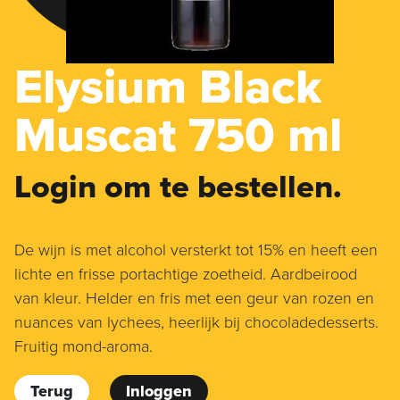
Elysium Black
Muscat 750 ml
Login om te bestellen.
De wijn is met alcohol versterkt tot 15% en heeft een
lichte en frisse portachtige zoetheid. Aardbeirood
van kleur. Helder en fris met een geur van rozen en
nuances van lychees, heerlijk bij chocoladedesserts.
Fruitig mond-aroma.
Terug
Inloggen