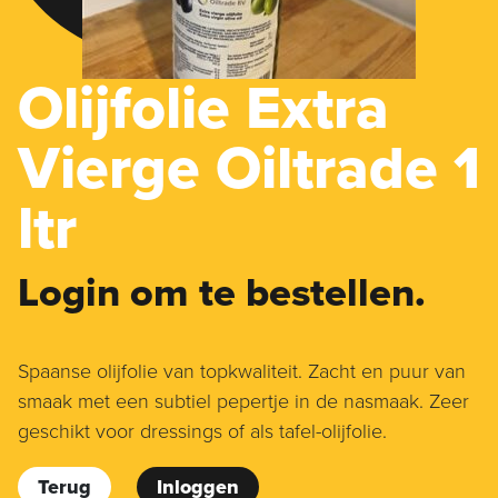
Olijfolie Extra
Vierge Oiltrade 1
ltr
Login om te bestellen.
Spaanse olijfolie van topkwaliteit. Zacht en puur van
smaak met een subtiel pepertje in de nasmaak. Zeer
geschikt voor dressings of als tafel-olijfolie.
Terug
Inloggen