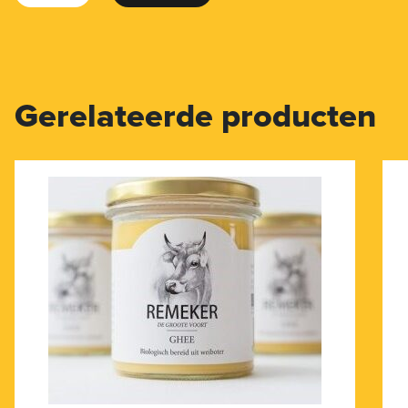
Gerelateerde producten