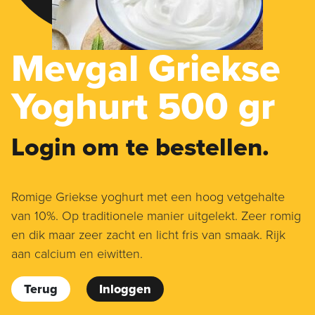
Mevgal Griekse
Yoghurt 500 gr
Login om te bestellen.
Romige Griekse yoghurt met een hoog vetgehalte
van 10%. Op traditionele manier uitgelekt. Zeer romig
en dik maar zeer zacht en licht fris van smaak. Rijk
aan calcium en eiwitten.
Terug
Inloggen