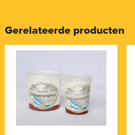
Gerelateerde producten