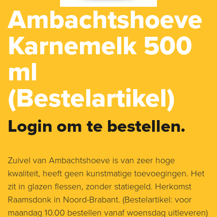
Ambachtshoeve
Karnemelk 500
ml
(Bestelartikel)
Login om te bestellen.
Zuivel van Ambachtshoeve is van zeer hoge
kwaliteit, heeft geen kunstmatige toevoegingen. Het
zit in glazen flessen, zonder statiegeld. Herkomst
Raamsdonk in Noord-Brabant. (Bestelartikel: voor
maandag 10.00 bestellen vanaf woensdag uitleveren)