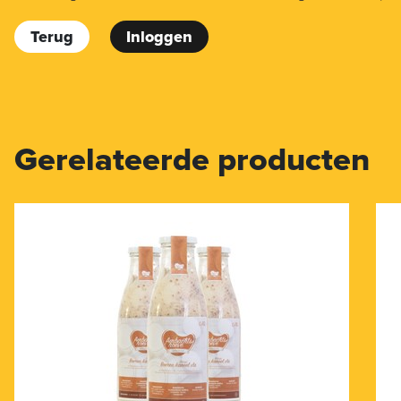
Terug
Inloggen
Gerelateerde producten