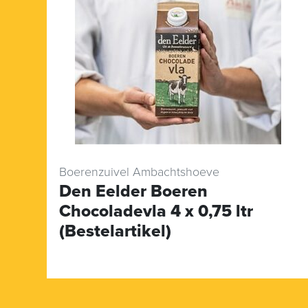
Boerenzuivel Ambachtshoeve
Den Eelder Boeren
Chocoladevla 4 x 0,75 ltr
(Bestelartikel)