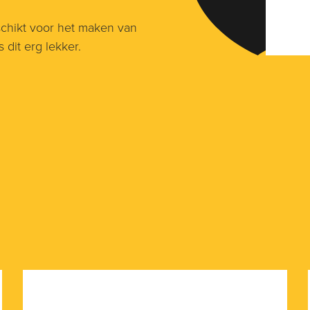
schikt voor het maken van
 dit erg lekker.