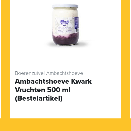
Boerenzuivel Ambachtshoeve
Ambachtshoeve Kwark
Vruchten 500 ml
(Bestelartikel)