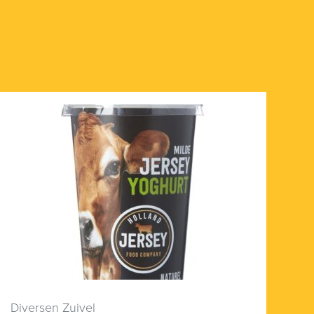
Diversen Zuivel
Pl