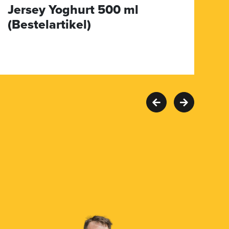
Jersey Yoghurt 500 ml
D
(Bestelartikel)