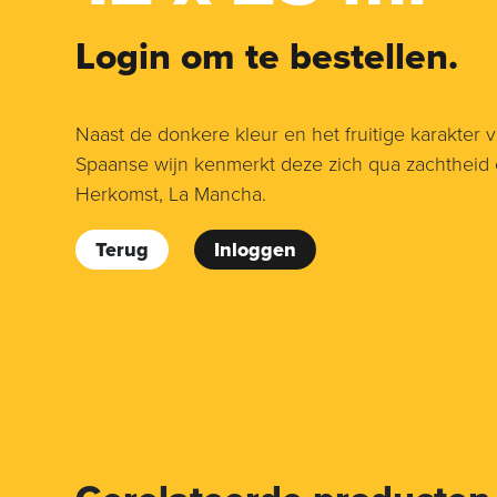
Login om te bestellen.
Naast de donkere kleur en het fruitige karakter 
Spaanse wijn kenmerkt deze zich qua zachtheid 
Herkomst, La Mancha.
Terug
Inloggen