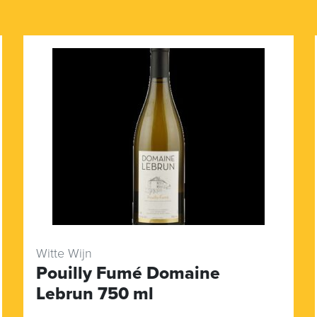
Witte Wijn
Pouilly Fumé Domaine
Lebrun 750 ml