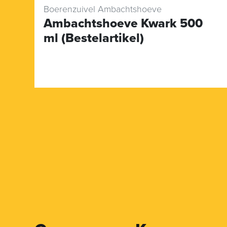
Boerenzuivel Ambachtshoeve
Ambachtshoeve Kwark 500
ml (Bestelartikel)