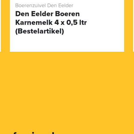
Boerenzuivel Den Eelder
Den Eelder Boeren
Karnemelk 4 x 0,5 ltr
(Bestelartikel)