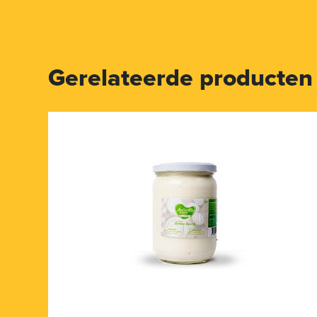
Gerelateerde producten