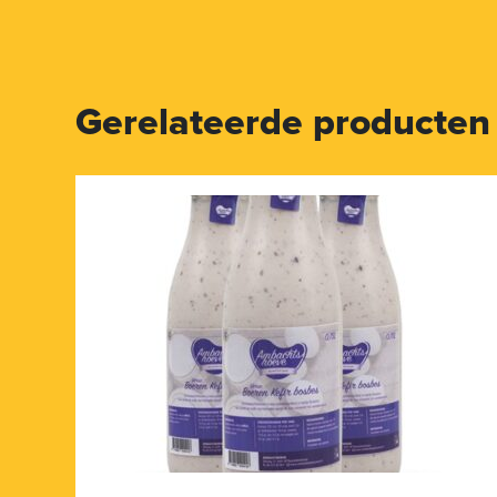
Gerelateerde producten