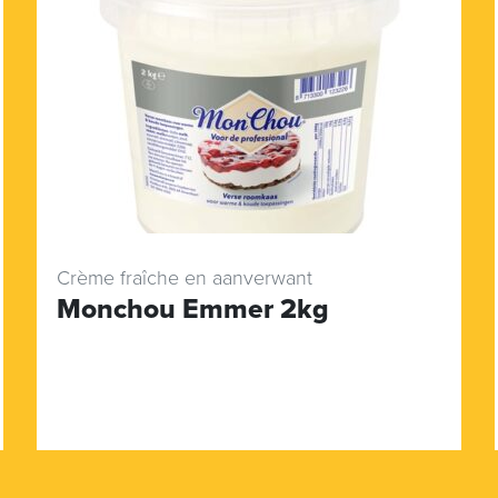
Crème fraîche en aanverwant
Monchou Emmer 2kg