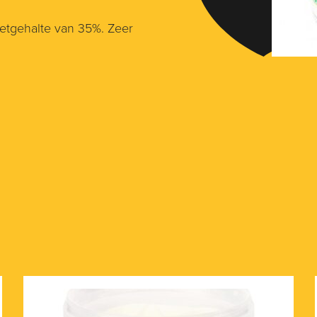
etgehalte van 35%. Zeer