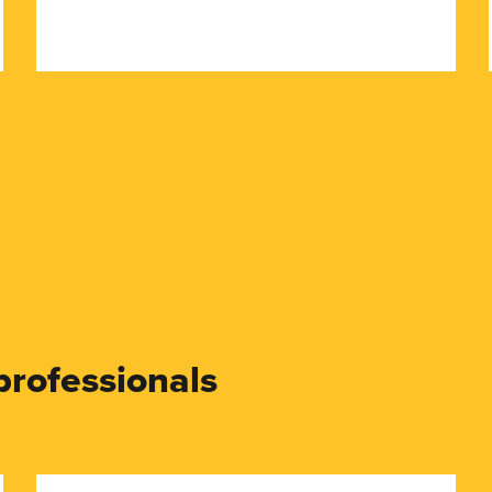
professionals