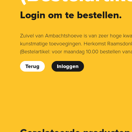
Login om te bestellen.
Zuivel van Ambachtshoeve is van zeer hoge kwali
kunstmatige toevoegingen. Herkomst Raamsdonk
(Bestelartikel: voor maandag 10.00 bestellen van
Terug
Inloggen