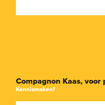
Compagnon Kaas,
voor 
Kennismaken?