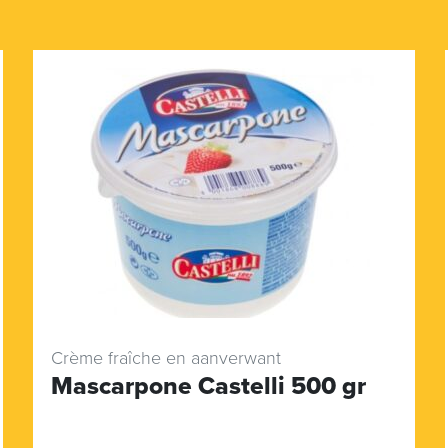
Crème fraîche en aanverwant
Mascarpone Castelli 500 gr