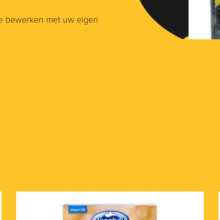
 te bewerken met uw eigen