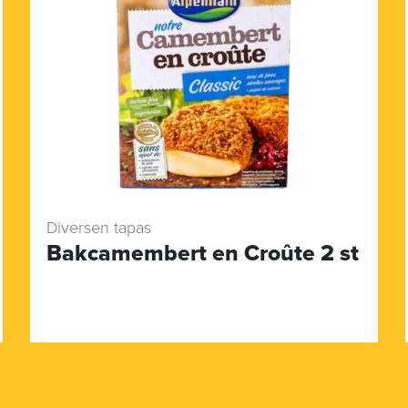
Diversen tapas
Bakcamembert en Croûte 2 st