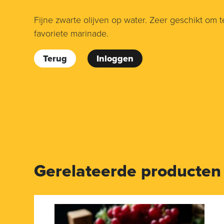
Fijne zwarte olijven op water. Zeer geschikt om
favoriete marinade.
Terug
Inloggen
Gerelateerde producten