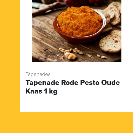
Tapenades
Tapenade Rode Pesto Oude
Kaas 1 kg