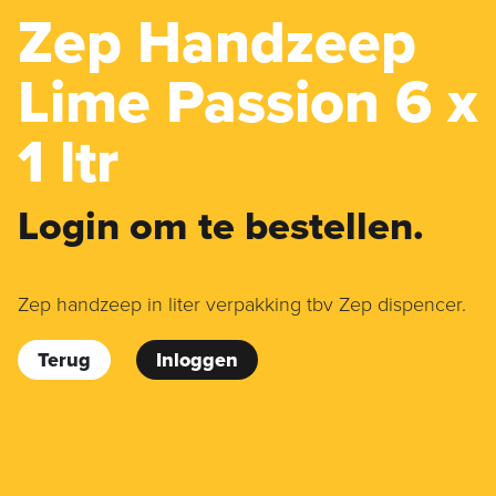
Zep Handzeep
Lime Passion 6 x
1 ltr
Login om te bestellen.
Zep handzeep in liter verpakking tbv Zep dispencer.
Terug
Inloggen