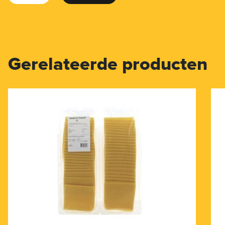
Gerelateerde producten