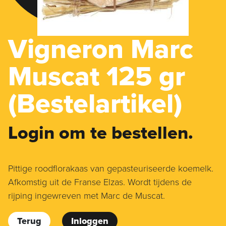
Vigneron Marc
Muscat 125 gr
(Bestelartikel)
Login om te bestellen.
Pittige roodflorakaas van gepasteuriseerde koemelk.
Afkomstig uit de Franse Elzas. Wordt tijdens de
rijping ingewreven met Marc de Muscat.
Terug
Inloggen