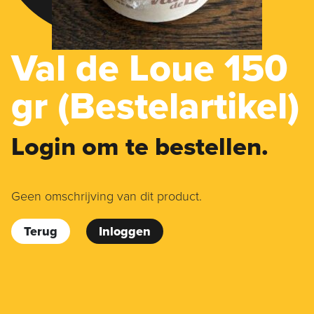
Val de Loue 150
gr (Bestelartikel)
Login om te bestellen.
Geen omschrijving van dit product.
Terug
Inloggen