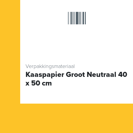
Verpakkingsmateriaal
Kaaspapier Groot Neutraal 40
x 50 cm