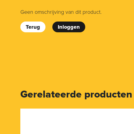
Geen omschrijving van dit product.
Terug
Inloggen
Gerelateerde producten