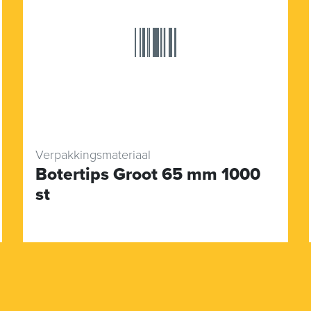
Verpakkingsmateriaal
Botertips Groot 65 mm 1000
st