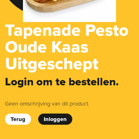
Tapenade Pesto
Oude Kaas
Uitgeschept
Login om te bestellen.
Geen omschrijving van dit product.
Terug
Inloggen