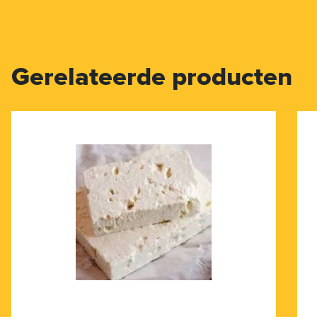
Gerelateerde producten