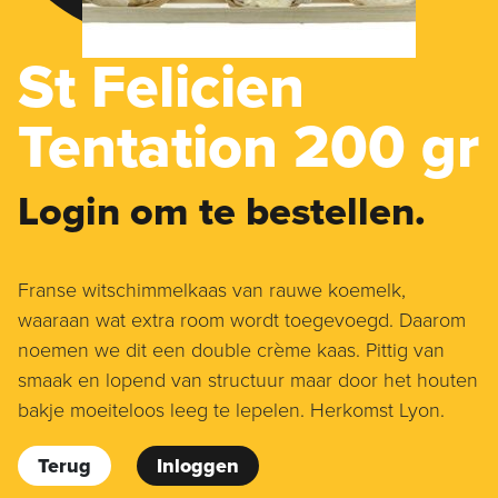
St Felicien
Tentation 200 gr
Login om te bestellen.
Franse witschimmelkaas van rauwe koemelk,
waaraan wat extra room wordt toegevoegd. Daarom
noemen we dit een double crème kaas. Pittig van
smaak en lopend van structuur maar door het houten
bakje moeiteloos leeg te lepelen. Herkomst Lyon.
Terug
Inloggen