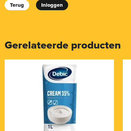
Terug
Inloggen
Gerelateerde producten