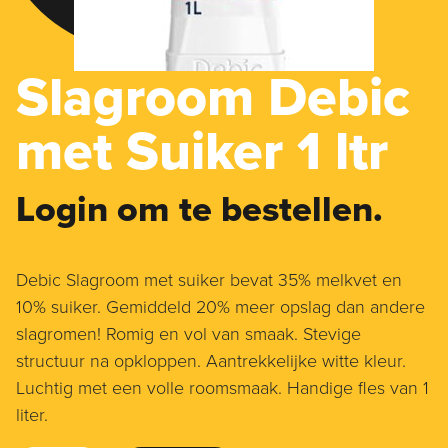
Slagroom Debic
met Suiker 1 ltr
Login om te bestellen.
Debic Slagroom met suiker bevat 35% melkvet en
10% suiker. Gemiddeld 20% meer opslag dan andere
slagromen! Romig en vol van smaak. Stevige
structuur na opkloppen. Aantrekkelijke witte kleur.
Luchtig met een volle roomsmaak. Handige fles van 1
liter.