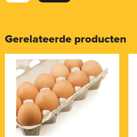
Gerelateerde producten