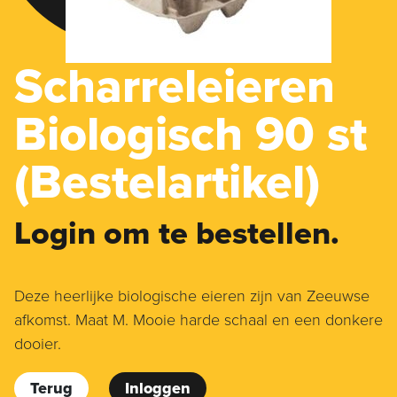
Scharreleieren
Biologisch 90 st
(Bestelartikel)
Login om te bestellen.
Deze heerlijke biologische eieren zijn van Zeeuwse
afkomst. Maat M. Mooie harde schaal en een donkere
dooier.
Terug
Inloggen