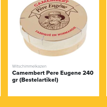
Witschimmelkazen
Camembert Pere Eugene 240
gr (Bestelartikel)