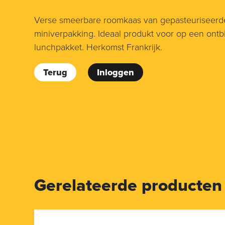
Verse smeerbare roomkaas van gepasteuriseerd
miniverpakking. Ideaal produkt voor op een ontbij
lunchpakket. Herkomst Frankrijk.
Terug
Inloggen
Gerelateerde producten