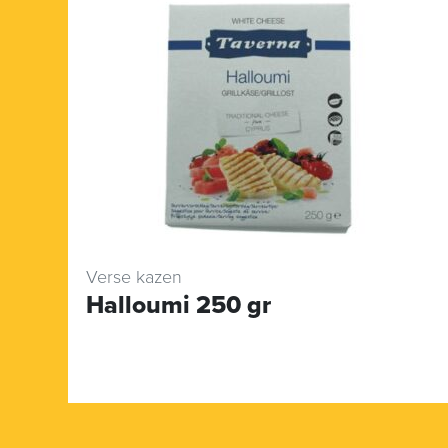
Verse kazen
Halloumi 250 gr