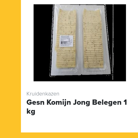
Kruidenkazen
Gesn Komijn Jong Belegen 1
kg