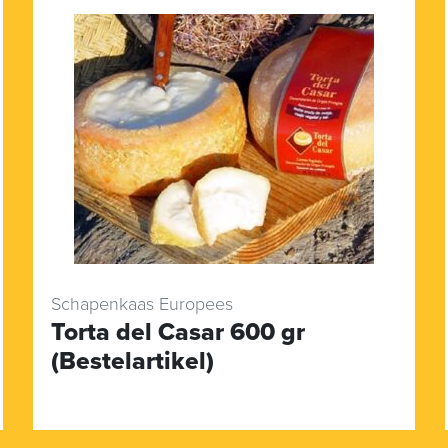
Schapenkaas Europees
Torta del Casar 600 gr
(Bestelartikel)