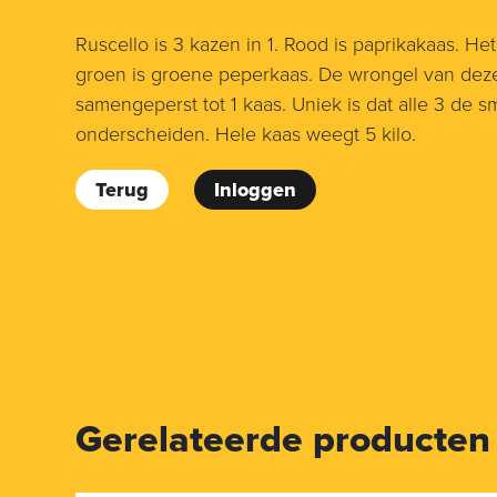
Ruscello is 3 kazen in 1. Rood is paprikakaas. Het
groen is groene peperkaas. De wrongel van deze
samengeperst tot 1 kaas. Uniek is dat alle 3 de s
onderscheiden. Hele kaas weegt 5 kilo.
Terug
Inloggen
Gerelateerde producten