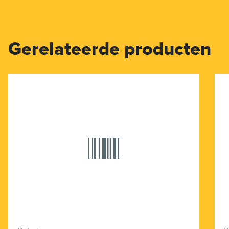
Gerelateerde producten