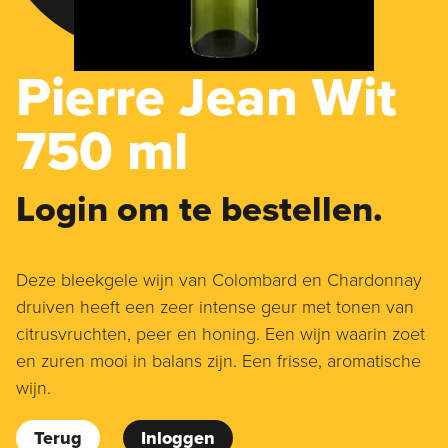
Pierre Jean Wit
750 ml
Login om te bestellen.
Deze bleekgele wijn van Colombard en Chardonnay
druiven heeft een zeer intense geur met tonen van
citrusvruchten, peer en honing. Een wijn waarin zoet
en zuren mooi in balans zijn. Een frisse, aromatische
wijn.
Terug
Inloggen