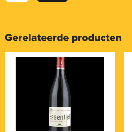
Gerelateerde producten