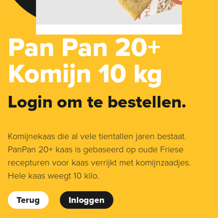
Pan Pan 20+
Komijn 10 kg
Login om te bestellen.
Komijnekaas die al vele tientallen jaren bestaat.
PanPan 20+ kaas is gebaseerd op oude Friese
recepturen voor kaas verrijkt met komijnzaadjes.
Hele kaas weegt 10 kilo.
Terug
Inloggen