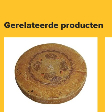
Gerelateerde producten