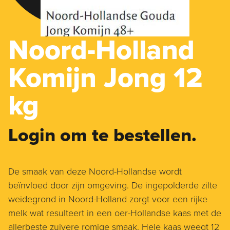
Noord-Holland
Komijn Jong 12
kg
Login om te bestellen.
De smaak van deze Noord-Hollandse wordt
beïnvloed door zijn omgeving. De ingepolderde zilte
weidegrond in Noord-Holland zorgt voor een rijke
melk wat resulteert in een oer-Hollandse kaas met de
allerbeste zuivere romige smaak. Hele kaas weegt 12