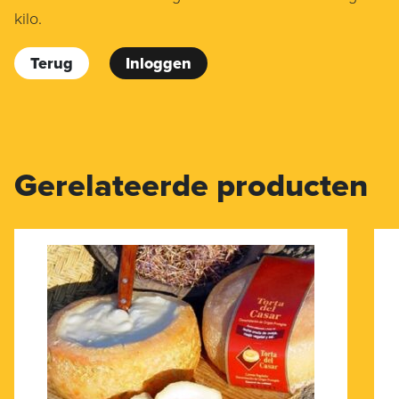
kilo.
Terug
Inloggen
Gerelateerde producten