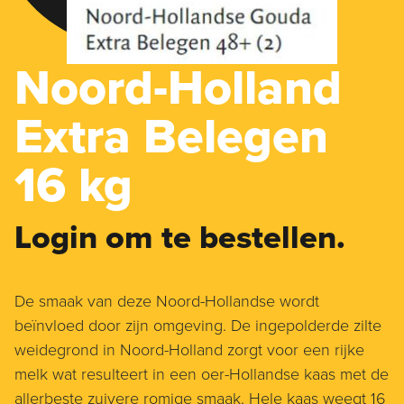
Noord-Holland
Extra Belegen
16 kg
Login om te bestellen.
De smaak van deze Noord-Hollandse wordt
beïnvloed door zijn omgeving. De ingepolderde zilte
weidegrond in Noord-Holland zorgt voor een rijke
melk wat resulteert in een oer-Hollandse kaas met de
allerbeste zuivere romige smaak. Hele kaas weegt 16