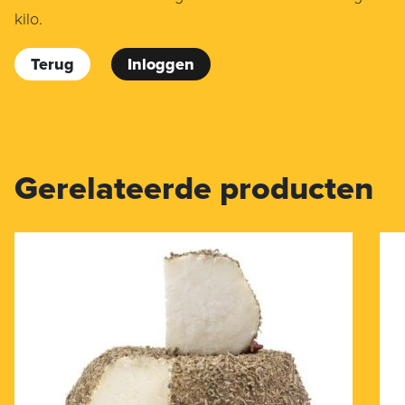
kilo.
Terug
Inloggen
Gerelateerde producten