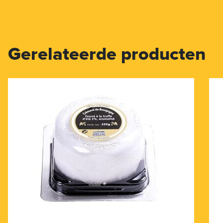
Gerelateerde producten