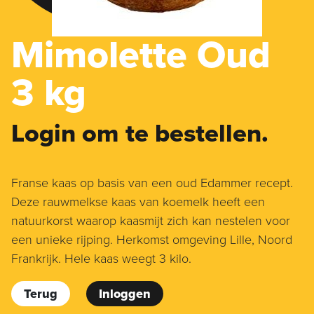
Mimolette Oud
3 kg
Login om te bestellen.
Franse kaas op basis van een oud Edammer recept.
Deze rauwmelkse kaas van koemelk heeft een
natuurkorst waarop kaasmijt zich kan nestelen voor
een unieke rijping. Herkomst omgeving Lille, Noord
Frankrijk. Hele kaas weegt 3 kilo.
Terug
Inloggen