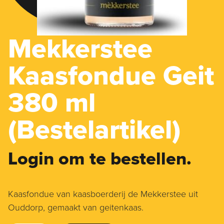
Mekkerstee
Kaasfondue Geit
380 ml
(Bestelartikel)
Login om te bestellen.
Kaasfondue van kaasboerderij de Mekkerstee uit
Ouddorp, gemaakt van geitenkaas.