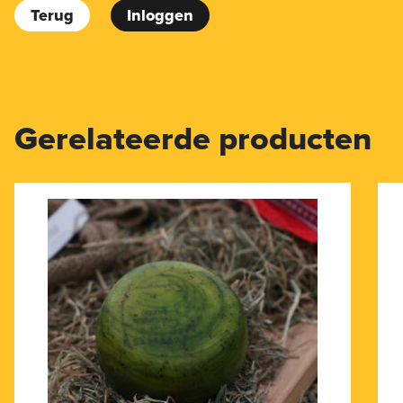
Terug
Inloggen
Gerelateerde producten