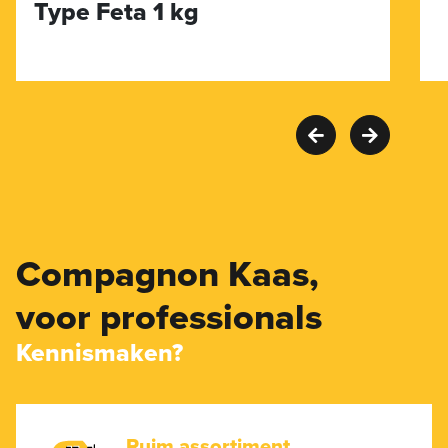
Type Feta 1 kg
Compagnon Kaas,
voor professionals
Kennismaken?
Ruim assortiment