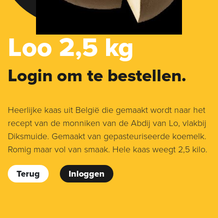
Loo 2,5 kg
Login om te bestellen.
Heerlijke kaas uit België die gemaakt wordt naar het
recept van de monniken van de Abdij van Lo, vlakbij
Diksmuide. Gemaakt van gepasteuriseerde koemelk.
Romig maar vol van smaak. Hele kaas weegt 2,5 kilo.
Terug
Inloggen