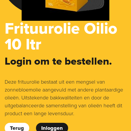
Frituurolie Oilio
10 ltr
Login om te bestellen.
Deze frituurolie bestaat uit een mengsel van
zonnebloemolie aangevuld met andere plantaardige
olieën. Uitstekende bakkwaliteiten en door de
uitgebalanceerde samenstelling van olieën heeft dit
product een lange levensduur.
Terug
Inloggen