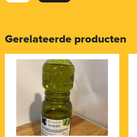
Gerelateerde producten