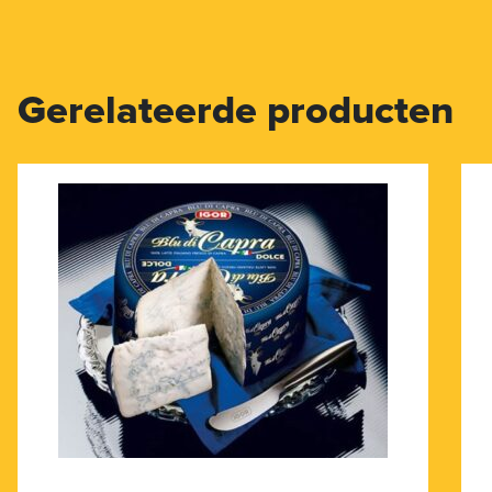
Gerelateerde producten