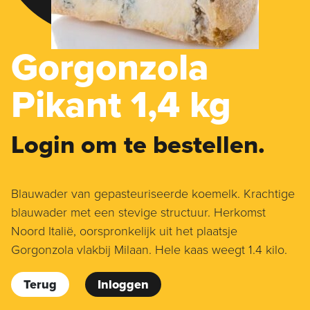
Gorgonzola
Pikant 1,4 kg
Login om te bestellen.
Blauwader van gepasteuriseerde koemelk. Krachtige
blauwader met een stevige structuur. Herkomst
Noord Italië, oorspronkelijk uit het plaatsje
Gorgonzola vlakbij Milaan. Hele kaas weegt 1.4 kilo.
Terug
Inloggen