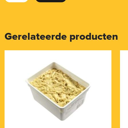
Gerelateerde producten