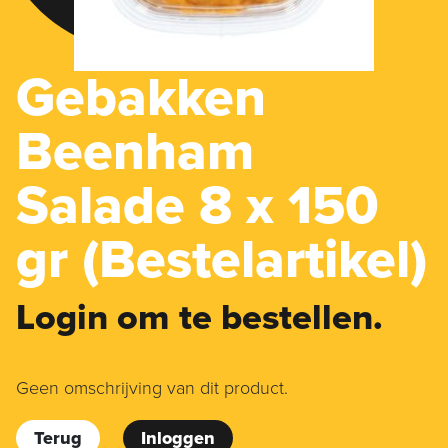
Gebakken
Beenham
Salade 8 x 150
gr (Bestelartikel)
Login om te bestellen.
Geen omschrijving van dit product.
Terug
Inloggen