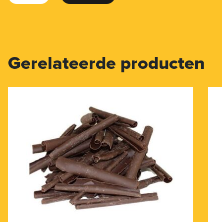
Gerelateerde producten