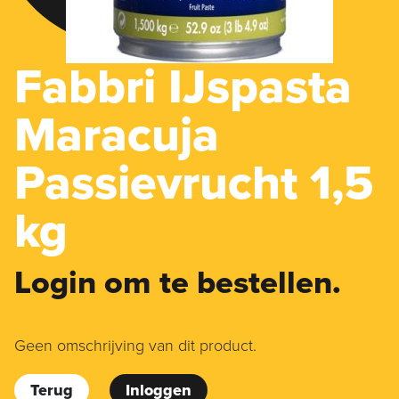
Fabbri IJspasta
Maracuja
Passievrucht 1,5
kg
Login om te bestellen.
Geen omschrijving van dit product.
Terug
Inloggen