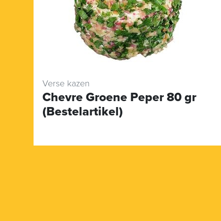
Verse kazen
Chevre Groene Peper 80 gr
(Bestelartikel)