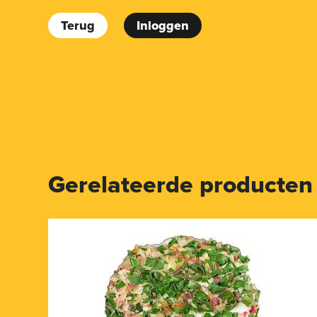
Terug
Inloggen
Gerelateerde producten