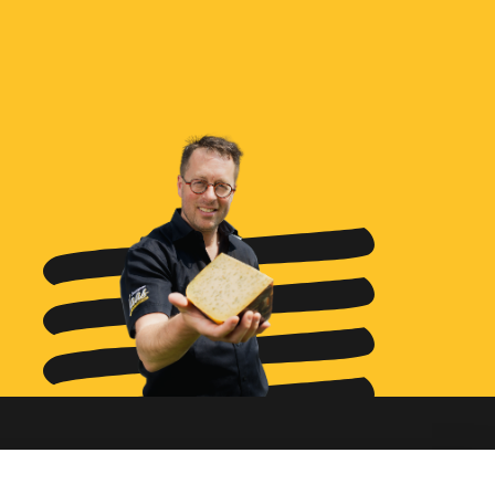
Ga naar...