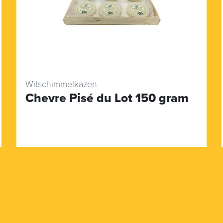
Witschimmelkazen
Chevre Pisé du Lot 150 gram