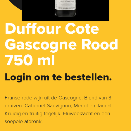
Duffour Cote
Gascogne Rood
750 ml
Login om te bestellen.
Franse rode wijn uit de Gascogne. Blend van 3
druiven. Cabernet Sauvignon, Merlot en Tannat.
Kruidig en fruitig tegelijk. Fluweelzacht en een
soepele afdronk.