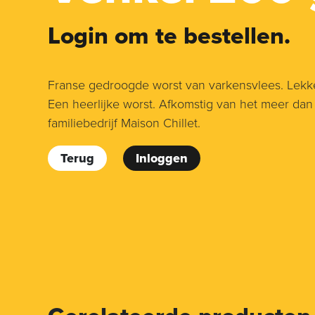
Login om te bestellen.
Franse gedroogde worst van varkensvlees. Lekke
Een heerlijke worst. Afkomstig van het meer dan
familiebedrijf Maison Chillet.
Terug
Inloggen