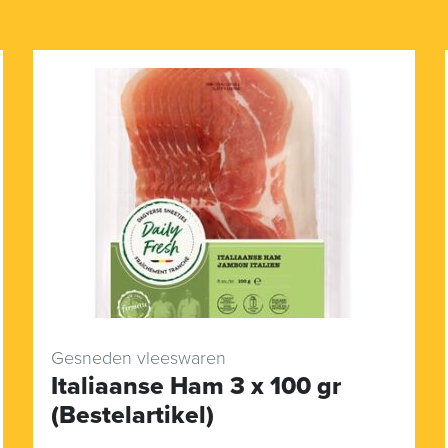
Gesneden vleeswaren
Italiaanse Ham 3 x 100 gr
(Bestelartikel)