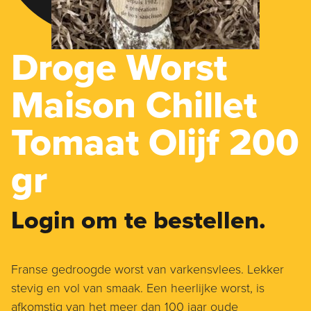
Droge Worst
Maison Chillet
Tomaat Olijf 200
gr
Login om te bestellen.
Franse gedroogde worst van varkensvlees. Lekker
stevig en vol van smaak. Een heerlijke worst, is
afkomstig van het meer dan 100 jaar oude