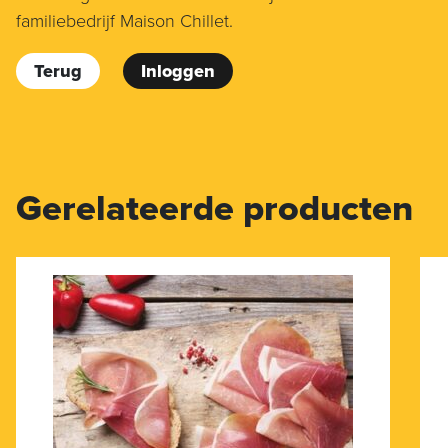
familiebedrijf Maison Chillet.
Terug
Inloggen
Gerelateerde producten